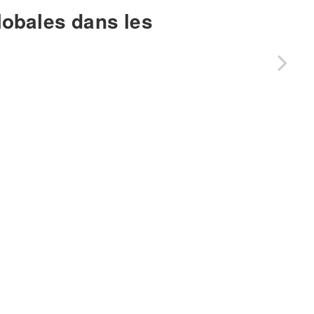
lobales dans les